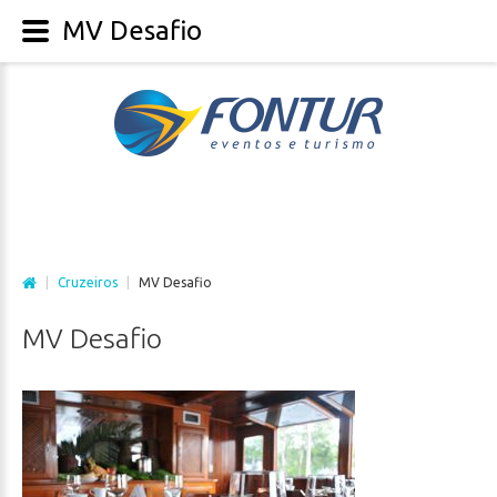
MV Desafio
|
Cruzeiros
|
MV Desafio
MV
Desafio