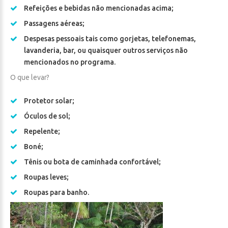
Refeições e bebidas não mencionadas acima;
Passagens aéreas;
Despesas pessoais tais como gorjetas, telefonemas,
lavanderia, bar, ou quaisquer outros serviços não
mencionados no programa.
O que levar?
Protetor solar;
Óculos de sol;
Repelente;
Boné;
Tênis ou bota de caminhada confortável;
Roupas leves;
Roupas para banho.